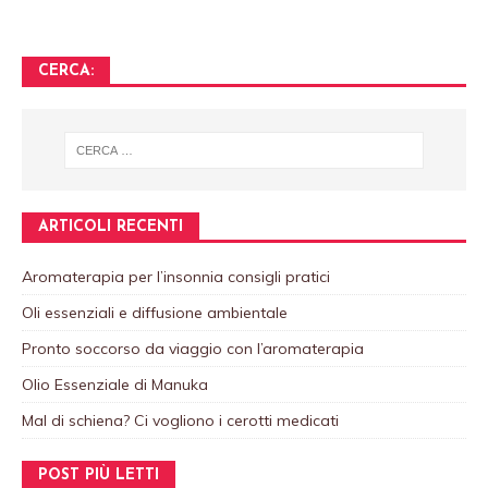
CERCA:
ARTICOLI RECENTI
Aromaterapia per l’insonnia consigli pratici
Oli essenziali e diffusione ambientale
Pronto soccorso da viaggio con l’aromaterapia
Olio Essenziale di Manuka
Mal di schiena? Ci vogliono i cerotti medicati
POST PIÙ LETTI