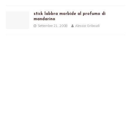
stick labbra morbide al profumo di
mandarino
Settembre 21, 2008
Alessia Gribaudi