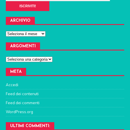
ARCHIVIO
ARGOMENTI
META
Accedi
Feed dei contenuti
Feed dei commenti
WordPress.org
ULTIMI COMMENTI: