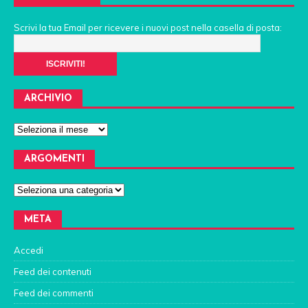
Scrivi la tua Email per ricevere i nuovi post nella casella di posta:
ARCHIVIO
ARGOMENTI
META
Accedi
Feed dei contenuti
Feed dei commenti