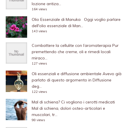
lozione antiza...
164 views
Olio Essenziale di Manuka
Oggi voglio parlare
dell'olio essenziale di Man...
143 views
Combattere la cellulite con l’aromaterapia
Pur
premettendo che creme, oli e rimedi locali
miraco...
127 views
Oli essenziali e diffusione ambientale
Avevo già
parlato di questo argomento in Diffusione
deg...
122 views
Mal di schiena? Ci vogliono i cerotti medicati
Mal di schiena, dolori osteo-articolari e
muscolari, tr...
98 views