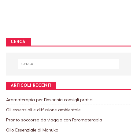
CERCA:
ARTICOLI RECENTI
Aromaterapia per l’insonnia consigli pratici
Oli essenziali e diffusione ambientale
Pronto soccorso da viaggio con l’aromaterapia
Olio Essenziale di Manuka