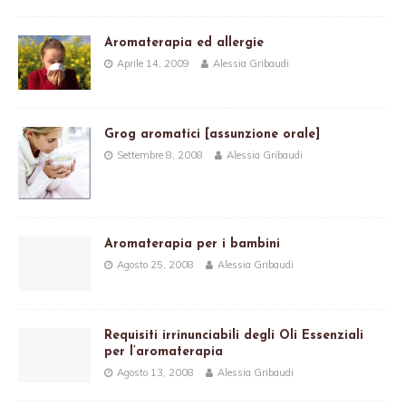
Aromaterapia ed allergie
Aprile 14, 2009
Alessia Gribaudi
Grog aromatici [assunzione orale]
Settembre 8, 2008
Alessia Gribaudi
Aromaterapia per i bambini
Agosto 25, 2008
Alessia Gribaudi
Requisiti irrinunciabili degli Oli Essenziali
per l’aromaterapia
Agosto 13, 2008
Alessia Gribaudi