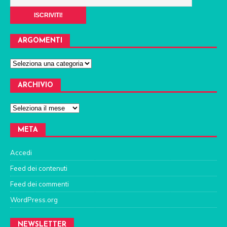
ARGOMENTI
ARCHIVIO
META
Accedi
Feed dei contenuti
Feed dei commenti
WordPress.org
NEWSLETTER