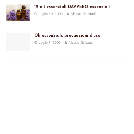
12 oli essenziali DAVVERO essenziali
Luglio 30, 2008
Alessia Gribaudi
Oli essenziali: precauzioni d’uso
Luglio 7, 2008
Alessia Gribaudi