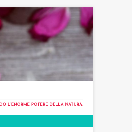
NDO L’ENORME POTERE DELLA NATURA.