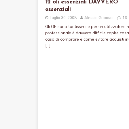
12 oli essenziali DAVVERO
essenziali
Luglio 30, 2008
Alessia Gribaudi
16
Gli OE sono tantissimi e per un utilizzatore 
professionale è davvero difficile capire cosa 
caso di comprare e come evitare acquisti inut
[…]