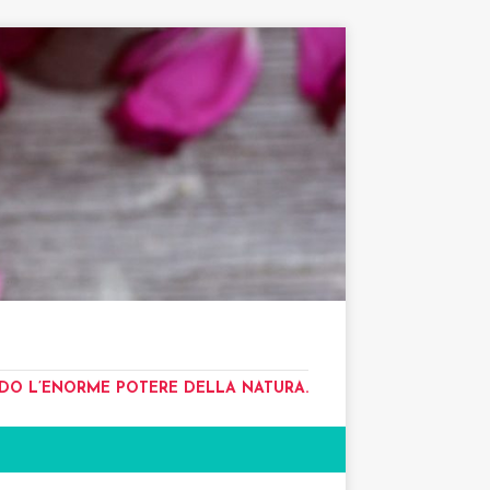
NDO L’ENORME POTERE DELLA NATURA.