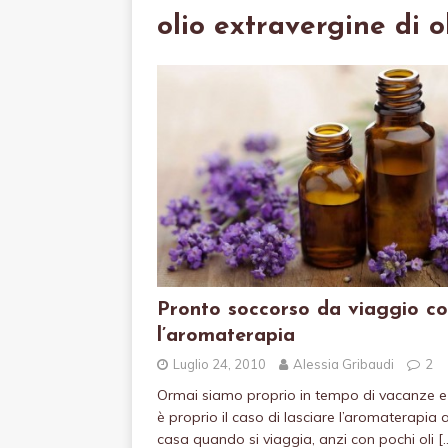
olio extravergine di o
Pronto soccorso da viaggio c
l’aromaterapia
Luglio 24, 2010
Alessia Gribaudi
2
Ormai siamo proprio in tempo di vacanze e
è proprio il caso di lasciare l’aromaterapia 
casa quando si viaggia, anzi con pochi oli
[