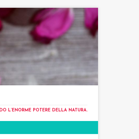
NDO L’ENORME POTERE DELLA NATURA.