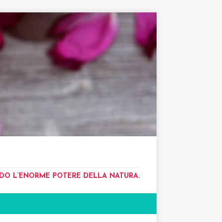
NDO L’ENORME POTERE DELLA NATURA.