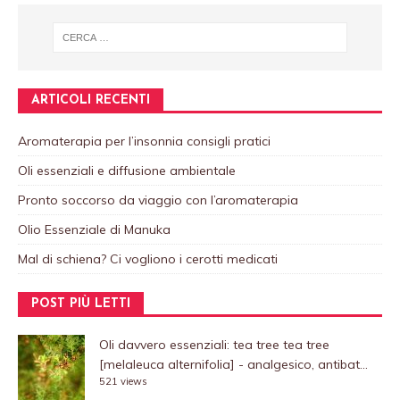
ARTICOLI RECENTI
Aromaterapia per l’insonnia consigli pratici
Oli essenziali e diffusione ambientale
Pronto soccorso da viaggio con l’aromaterapia
Olio Essenziale di Manuka
Mal di schiena? Ci vogliono i cerotti medicati
POST PIÙ LETTI
Oli davvero essenziali: tea tree
tea tree
[melaleuca alternifolia] - analgesico, antibat...
521 views