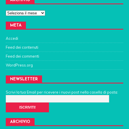
ARCHIVIO
META
Accedi
Feed dei contenuti
Feed dei commenti
WordPress.org
NEWSLETTER
Scrivi la tua Email per ricevere i nuovi post nella casella di posta:
ARCHIVIO