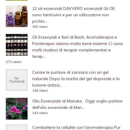
12 oli essenziali DAVVERO essenziali
Gli OE
sono tantissimi e per un utilizzatore non
profes...
355 views
Oli Essenziali e fiori di Bach, Aromaterapia e
Floriterapia stanno molto bene insieme
Ci sono
molti studiosi di terapie complementari e
terap...
273 views
Curare le punture di zanzara con un gel
naturale
Dopo la ricetta del gel doposole e la
lozione antiza...
164 views
Olio Essenziale di Manuka
Oggi voglio parlare
dell'olio essenziale di Man...
143 views
Combattere la cellulite con l’aromaterapia
Pur