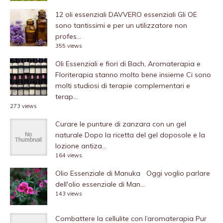
12 oli essenziali DAVVERO essenziali
Gli OE
sono tantissimi e per un utilizzatore non
profes...
355 views
Oli Essenziali e fiori di Bach, Aromaterapia e
Floriterapia stanno molto bene insieme
Ci sono
molti studiosi di terapie complementari e
terap...
273 views
Curare le punture di zanzara con un gel
naturale
Dopo la ricetta del gel doposole e la
lozione antiza...
164 views
Olio Essenziale di Manuka
Oggi voglio parlare
dell'olio essenziale di Man...
143 views
Combattere la cellulite con l’aromaterapia
Pur