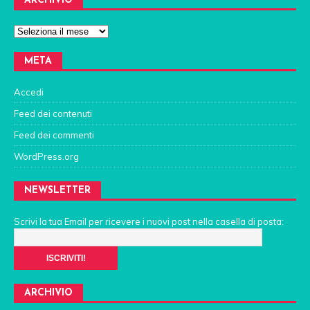
ARCHIVIO
META
Accedi
Feed dei contenuti
Feed dei commenti
WordPress.org
NEWSLETTER
Scrivi la tua Email per ricevere i nuovi post nella casella di posta:
ARCHIVIO