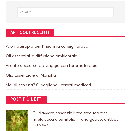
ARTICOLI RECENTI
Aromaterapia per l’insonnia consigli pratici
Oli essenziali e diffusione ambientale
Pronto soccorso da viaggio con l’aromaterapia
Olio Essenziale di Manuka
Mal di schiena? Ci vogliono i cerotti medicati
POST PIÙ LETTI
Oli davvero essenziali: tea tree
tea tree
[melaleuca alternifolia] - analgesico, antibat...
521 views