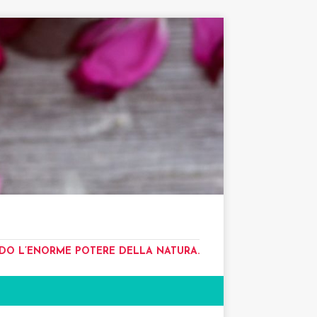
NDO L’ENORME POTERE DELLA NATURA.