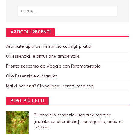
ARTICOLI RECENTI
Aromaterapia per l’insonnia consigli pratici
Oli essenziali e diffusione ambientale
Pronto soccorso da viaggio con l’aromaterapia
Olio Essenziale di Manuka
Mal di schiena? Ci vogliono i cerotti medicati
POST PIÙ LETTI
Oli davvero essenziali: tea tree
tea tree
[melaleuca alternifolia] - analgesico, antibat...
521 views