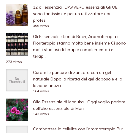
12 oli essenziali DAVVERO essenziali
Gli OE
sono tantissimi e per un utilizzatore non
profes...
355 views
Oli Essenziali e fiori di Bach, Aromaterapia e
Floriterapia stanno molto bene insieme
Ci sono
molti studiosi di terapie complementari e
terap...
273 views
Curare le punture di zanzara con un gel
naturale
Dopo la ricetta del gel doposole e la
lozione antiza...
164 views
Olio Essenziale di Manuka
Oggi voglio parlare
dell'olio essenziale di Man...
143 views
Combattere la cellulite con l’aromaterapia
Pur