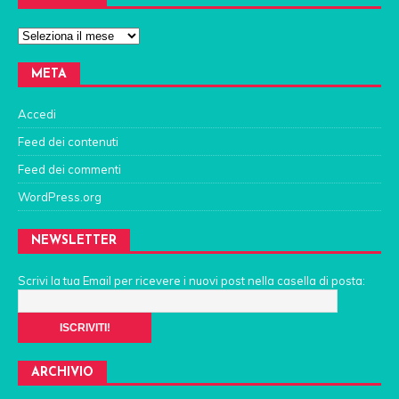
META
Accedi
Feed dei contenuti
Feed dei commenti
WordPress.org
NEWSLETTER
Scrivi la tua Email per ricevere i nuovi post nella casella di posta:
ARCHIVIO