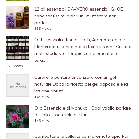
12 oli essenziali DAVVERO essenziali
Gli OE
sono tantissimi e per un utilizzatore non
profes...
355 views
Oli Essenziali e fiori di Bach, Aromaterapia e
Floriterapia stanno molto bene insieme
Ci sono
molti studiosi di terapie complementari e
terap...
273 views
Curare le punture di zanzara con un gel
naturale
Dopo la ricetta del gel doposole e la
lozione antiza...
164 views
Olio Essenziale di Manuka
Oggi voglio parlare
dell'olio essenziale di Man...
143 views
Combattere la cellulite con l’aromaterapia
Pur