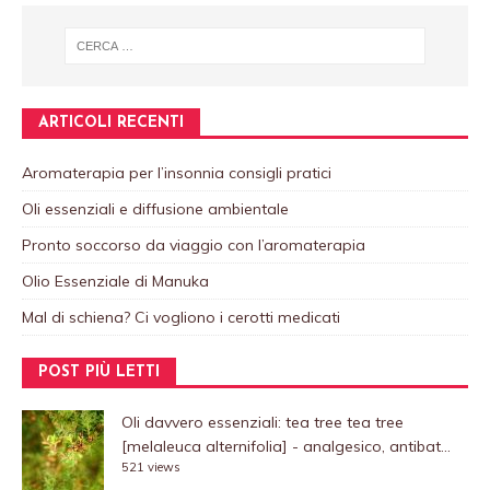
ARTICOLI RECENTI
Aromaterapia per l’insonnia consigli pratici
Oli essenziali e diffusione ambientale
Pronto soccorso da viaggio con l’aromaterapia
Olio Essenziale di Manuka
Mal di schiena? Ci vogliono i cerotti medicati
POST PIÙ LETTI
Oli davvero essenziali: tea tree
tea tree
[melaleuca alternifolia] - analgesico, antibat...
521 views