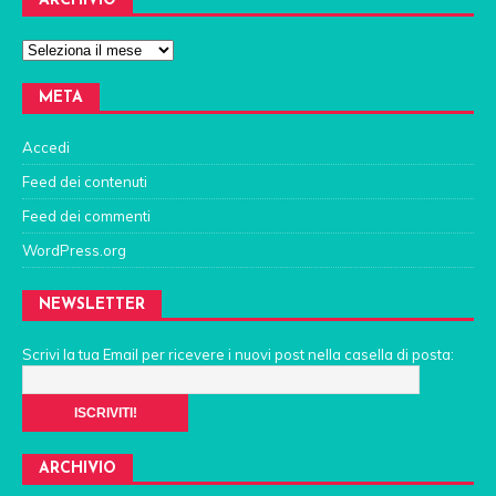
ARCHIVIO
META
Accedi
Feed dei contenuti
Feed dei commenti
WordPress.org
NEWSLETTER
Scrivi la tua Email per ricevere i nuovi post nella casella di posta:
ARCHIVIO