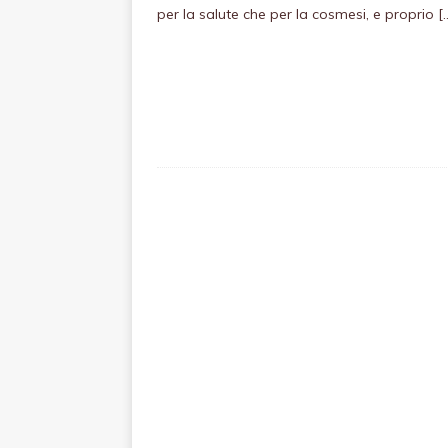
per la salute che per la cosmesi, e proprio
[