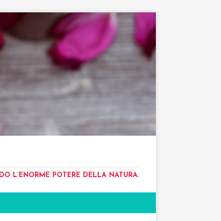
NDO L’ENORME POTERE DELLA NATURA.