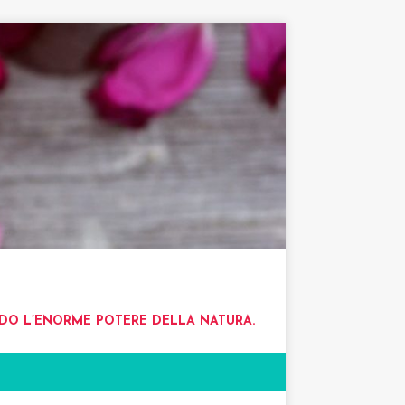
NDO L’ENORME POTERE DELLA NATURA.